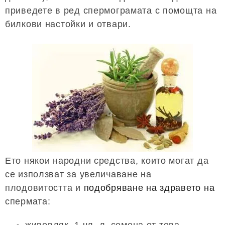
приведете в ред спермограмата с помощта на
билкови настойки и отвари.
Ето някои народни средства, които могат да
се използват за увеличаване на
плодовитостта и
подобряване на здравето на
спермата: