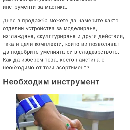
инструменти за мастика.
Днес в продажба можете да намерите както
отделни устройства за моделиране,
изглаждане, скулптуриране и други действия,
така и цели комплекти, които ви позволяват
да подобрите уменията си в сладкарството.
Как да изберем това, което наистина е
необходимо от този асортимент?
Необходим инструмент