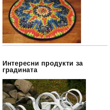
Интересни продукти за
градината