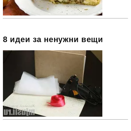
8 идеи за ненужни вещи