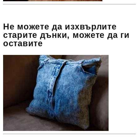
Не можете да изхвърлите
старите дънки, можете да ги
оставите