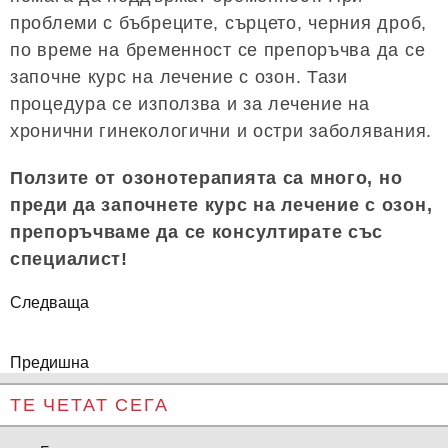
проблеми с бъбреците, сърцето, черния дроб,
по време на бременност се препоръчва да се
започне курс на лечение с озон. Тази
процедура се използва и за лечение на
хронични гинекологични и остри заболявания.
Ползите от озонотерапията са много, но
преди да започнете курс на лечение с озон,
препоръчваме да се консултирате със
специалист!
Следваща
Предишна
ТЕ ЧЕТАТ СЕГА