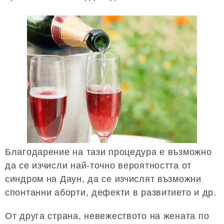
Благодарение на тази процедура е възможно
да се изчисли най-точно вероятността от
синдром на Даун, да се изчислят възможни
спонтанни аборти, дефекти в развитието и др.
От друга страна, невежеството на жената по