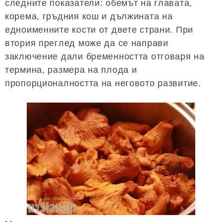
следните показатели: обемът на главата,
корема, гръдния кош и дължината на
едноименните кости от двете страни. При
втория преглед може да се направи
заключение дали бременността отговаря на
термина, размера на плода и
пропорционалността на неговото развитие.