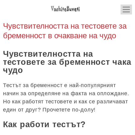
Чувствителността на тестовете за
бременност в очакване на чудо
Чувствителността на
тестовете за бременност чака
чудо
Тестът за бременност е най-популярният
начин за определяне на факта на оплождане.
Но как работят тестовете и как се различават
един от друг? Прочетете по-долу!
Как работи тестът?