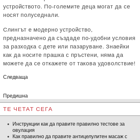
устройството. По-големите деца могат да се
носят полуседнали.
Слингът е модерно устройство,
предназначено да създаде по-удобни условия
за разходка с дете или пазаруване. Знаейки
как да носите прашка с пръстени, няма да
можете да се откажете от такова удоволствие!
Следваща
Предишна
ТЕ ЧЕТАТ СЕГА
Инструкции как да правите правилно тестове за
овулация
Как правилно да правите антицелулитен масаж с