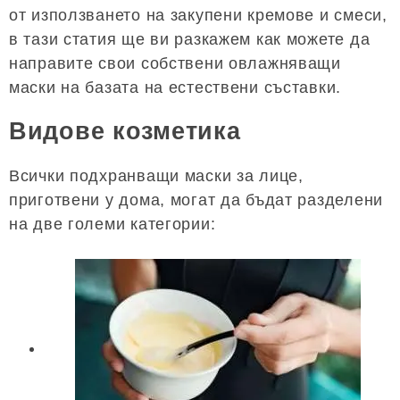
от използването на закупени кремове и смеси,
в тази статия ще ви разкажем как можете да
направите свои собствени овлажняващи
маски на базата на естествени съставки.
Видове козметика
Всички подхранващи маски за лице,
приготвени у дома, могат да бъдат разделени
на две големи категории: