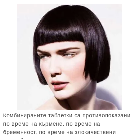
Комбинираните таблетки са противопоказани
по време на кърмене, по време на
бременност, по време на злокачествени