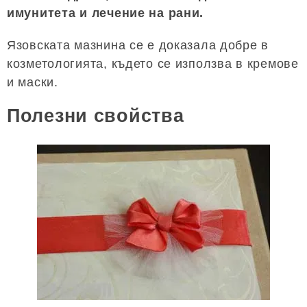
имунитета и лечение на рани.
Язовската мазнина се е доказала добре в
козметологията, където се използва в кремове
и маски.
Полезни свойства