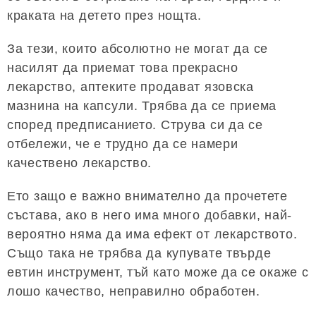
краката на детето през нощта.
За тези, които абсолютно не могат да се
насилят да приемат това прекрасно
лекарство, аптеките продават язовска
мазнина на капсули. Трябва да се приема
според предписанието. Струва си да се
отбележи, че е трудно да се намери
качествено лекарство.
Ето защо е важно внимателно да прочетете
състава, ако в него има много добавки, най-
вероятно няма да има ефект от лекарството.
Също така не трябва да купувате твърде
евтин инструмент, тъй като може да се окаже с
лошо качество, неправилно обработен.