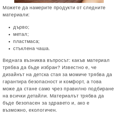
Можете да намерите продукти от следните
материали:
дърво;
метал;
пластмаса;
стъклена чаша.
Веднага възниква въпросът: какъв материал
трябва да бъде избран? Известно е, че
дизайнът на детска стая за момиче трябва да
гарантира безопасност и комфорт, а това
може да стане само чрез правилно подбиране
на всички детайли. Материалът трябва да
бъде безопасен за здравето и, ако е
възможно, екологичен.