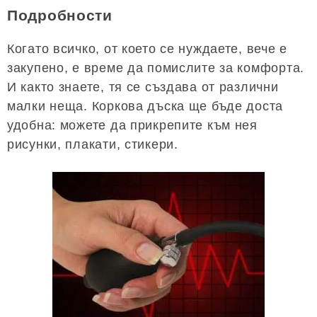
Подробности
Когато всичко, от което се нуждаете, вече е
закупено, е време да помислите за комфорта.
И както знаете, тя се създава от различни
малки неща. Коркова дъска ще бъде доста
удобна: можете да прикрепите към нея
рисунки, плакати, стикери.