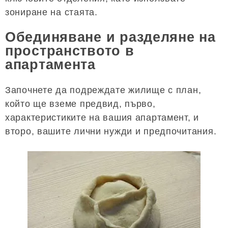
зониране на стаята.
Обединяване и разделяне на
пространството в
апартамента
Започнете да подреждате жилище с план,
който ще вземе предвид, първо,
характеристиките на вашия апартамент, и
второ, вашите лични нужди и предпочитания.