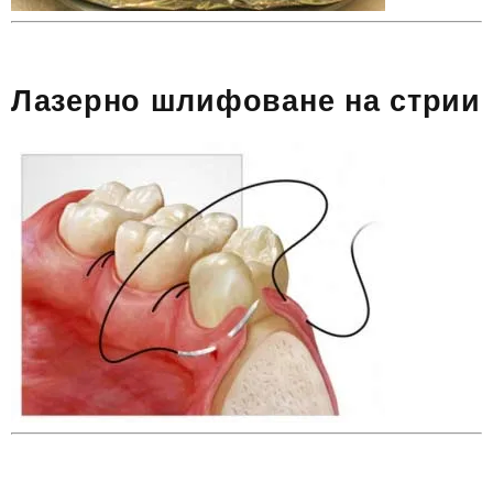
Лазерно шлифоване на стрии