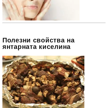
Полезни свойства на
янтарната киселина