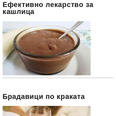
Ефективно лекарство за
кашлица
Брадавици по краката