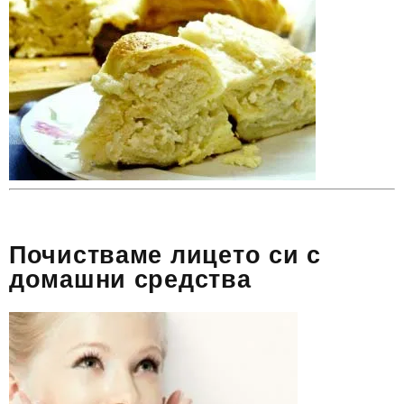
Почистваме лицето си с
домашни средства