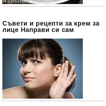
Съвети и рецепти за крем за
лице Направи си сам