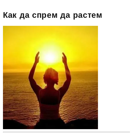
Как да спрем да растем