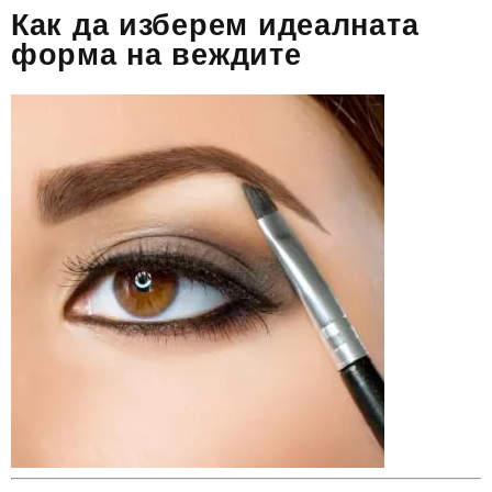
Как да изберем идеалната
форма на веждите