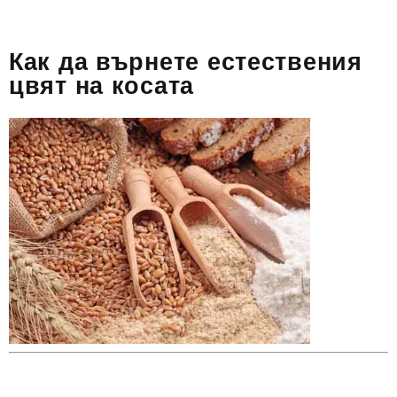
Как да върнете естествения
цвят на косата