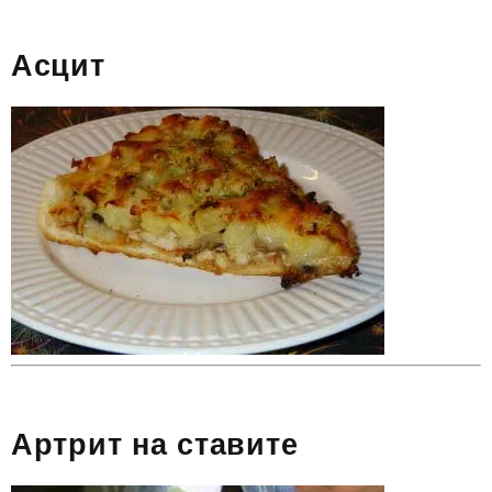
Асцит
Артрит на ставите