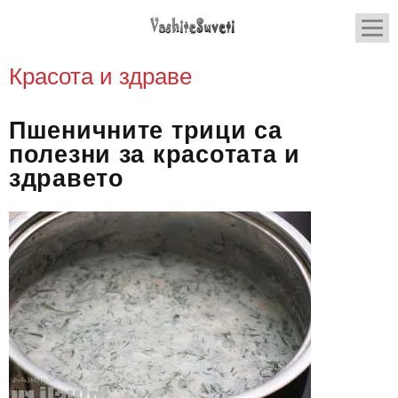
Красота и здраве
Пшеничните трици са
полезни за красотата и
здравето