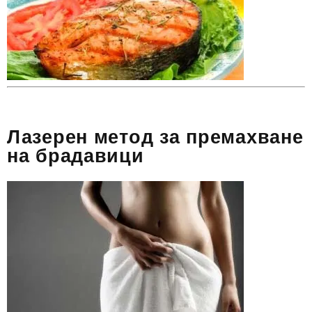
Лазерен метод за премахване
на брадавици