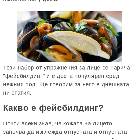
Този набор от упражнения за лице се нарича
"фейсбилдинг" и е доста популярен сред
нежния пол. Ще говорим за него в днешната
ни статия.
Какво е фейсбилдинг?
Почти всеки знае, че кожата на лицето
започва да изглежда отпусната и отпусната