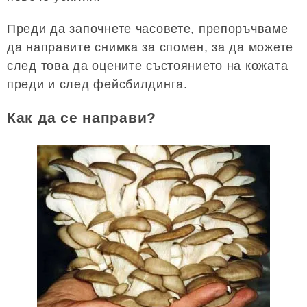
Преди да започнете часовете, препоръчваме
да направите снимка за спомен, за да можете
след това да оцените състоянието на кожата
преди и след фейсбилдинга.
Как да се направи?