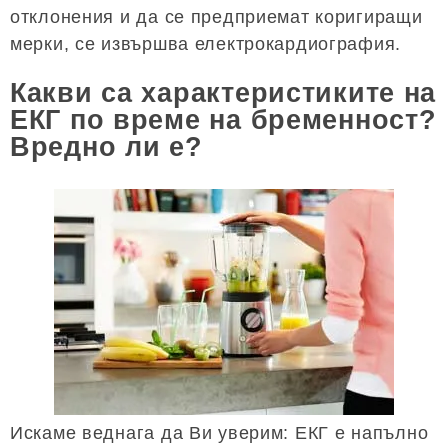
отклонения и да се предприемат коригиращи
мерки, се извършва електрокардиография.
Какви са характеристиките на
ЕКГ по време на бременност?
Вредно ли е?
Искаме веднага да Ви уверим: ЕКГ е напълно