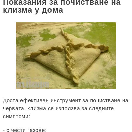
Показания за почистване на
клизма у дома
Доста ефективен инструмент за почистване на
червата, клизма се използва за следните
симптоми:
- с чести газове;