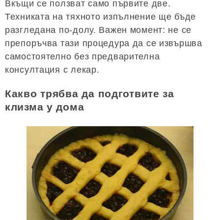
Вкъщи се ползват само първите две.
Техниката на тяхното изпълнение ще бъде
разгледана по-долу. Важен момент: не се
препоръчва тази процедура да се извършва
самостоятелно без предварителна
консултация с лекар.
Какво трябва да подготвите за
клизма у дома