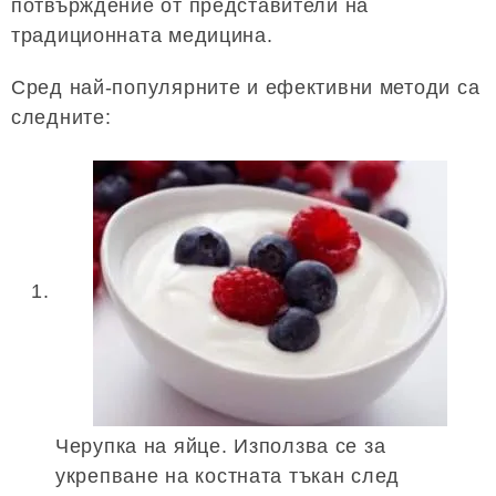
потвърждение от представители на
традиционната медицина.
Сред най-популярните и ефективни методи са
следните:
Черупка на яйце. Използва се за
укрепване на костната тъкан след