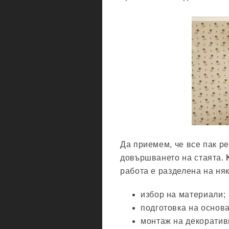
Да приемем, че все пак р
довършването на стаята.
работа е разделена на няк
избор на материали;
подготовка на основа
монтаж на декоратив