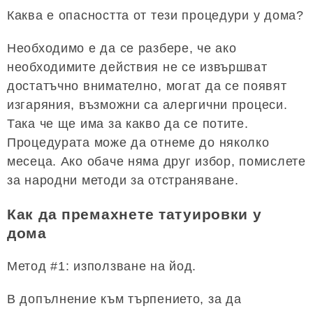
Каква е опасността от тези процедури у дома?
Необходимо е да се разбере, че ако
необходимите действия не се извършват
достатъчно внимателно, могат да се появят
изгаряния, възможни са алергични процеси.
Така че ще има за какво да се потите.
Процедурата може да отнеме до няколко
месеца. Ако обаче няма друг избор, помислете
за народни методи за отстраняване.
Как да премахнете татуировки у
дома
Метод #1: използване на йод.
В допълнение към търпението, за да